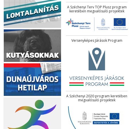
A Széchenyi Terv TOP Plusz program
keretében megvalósuló projektek
Versenyképes Járások Program
A Széchenyi 2020 program keretében
megvalósuló projektek