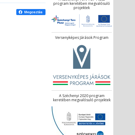
program keretében megvalósuló
projektek
Versenyképes Járások Program
A Széchenyi 2020 program
keretében megvalósuló projektek