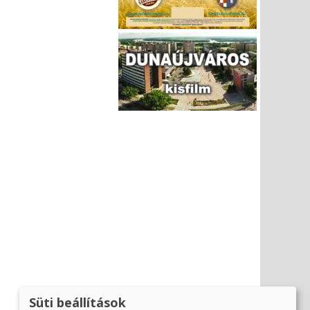
Süti beállítások