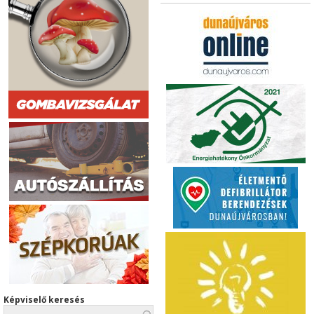
Képviselő keresés