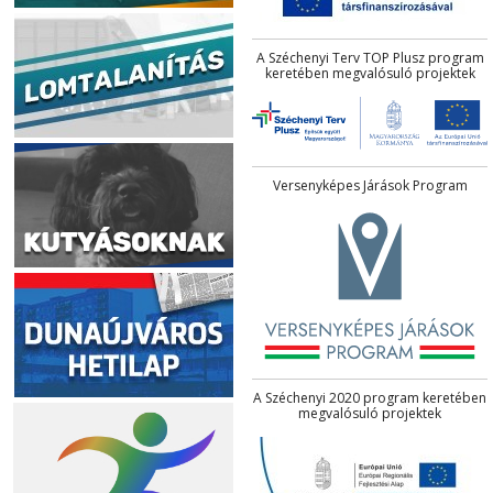
A Széchenyi Terv TOP Plusz program
keretében megvalósuló projektek
Versenyképes Járások Program
A Széchenyi 2020 program keretében
megvalósuló projektek