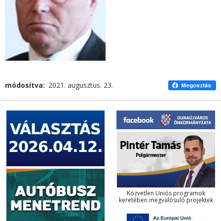
módosítva
2021. augusztus. 23.
Közvetlen Uniós programok
keretében megvalósuló projektek