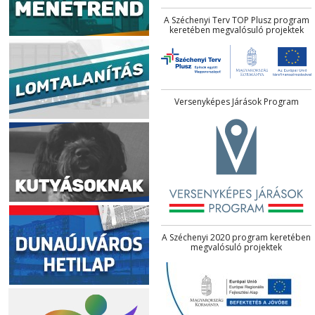
A Széchenyi Terv TOP Plusz program
keretében megvalósuló projektek
Versenyképes Járások Program
A Széchenyi 2020 program keretében
megvalósuló projektek