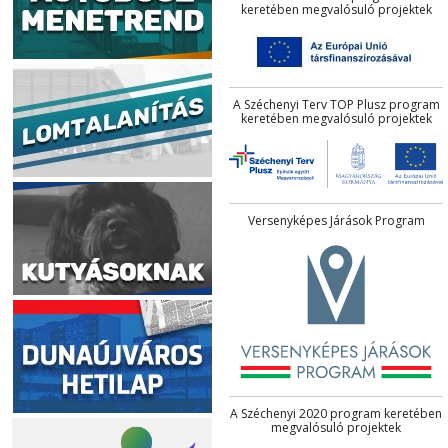
keretében megvalósuló projektek
A Széchenyi Terv TOP Plusz program
keretében megvalósuló projektek
Versenyképes Járások Program
A Széchenyi 2020 program keretében
megvalósuló projektek