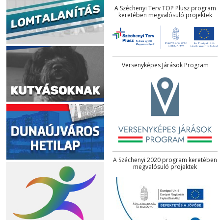
A Széchenyi Terv TOP Plusz program
keretében megvalósuló projektek
Versenyképes Járások Program
A Széchenyi 2020 program keretében
megvalósuló projektek