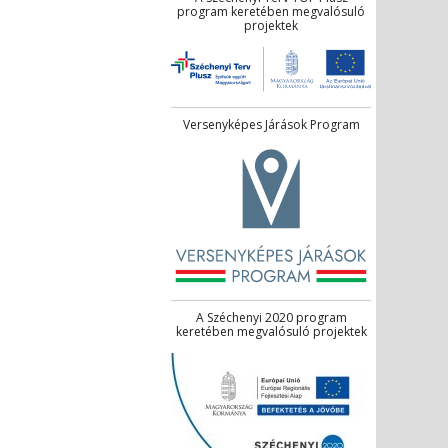
program keretében megvalósuló
projektek
Versenyképes Járások Program
A Széchenyi 2020 program
keretében megvalósuló projektek