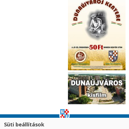
Süti beállítások