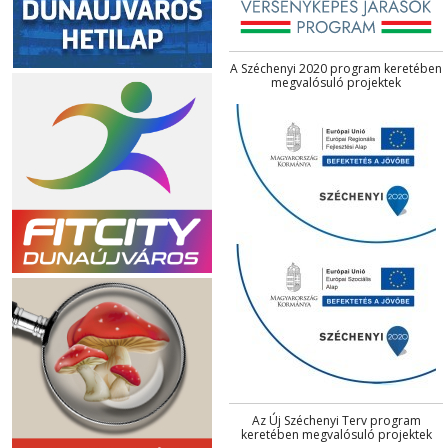
A Széchenyi 2020 program keretében
megvalósuló projektek
Az Új Széchenyi Terv program
keretében megvalósuló projektek