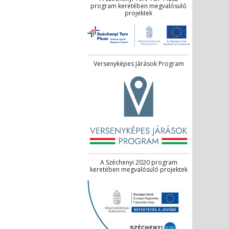
program keretében megvalósuló
projektek
Versenyképes Járások Program
A Széchenyi 2020 program
keretében megvalósuló projektek