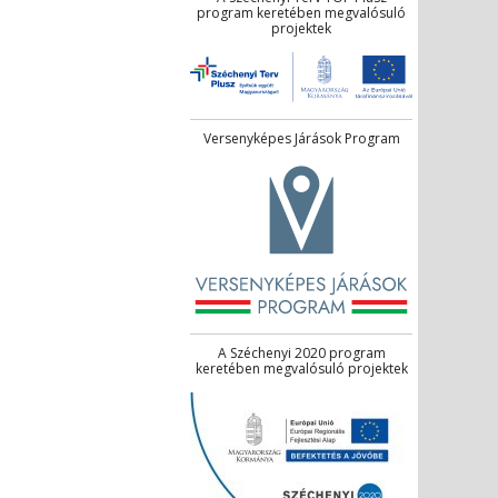
program keretében megvalósuló
projektek
Versenyképes Járások Program
A Széchenyi 2020 program
keretében megvalósuló projektek