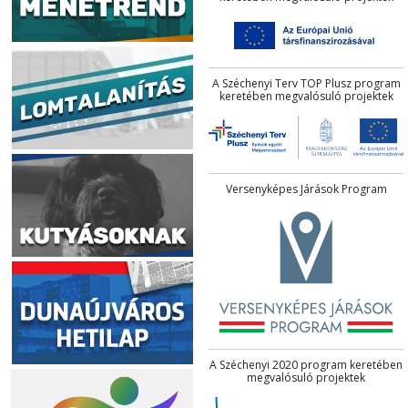
A Széchenyi Terv TOP Plusz program
keretében megvalósuló projektek
Versenyképes Járások Program
A Széchenyi 2020 program keretében
megvalósuló projektek