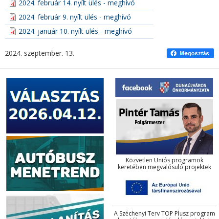
2024. február 14. nyílt ülés - meghívó
2024. február 9. nyílt ülés - meghívó
2024. január 10. nyílt ülés - meghívó
2024. szeptember. 13.
Közvetlen Uniós programok
keretében megvalósuló projektek
A Széchenyi Terv TOP Plusz program