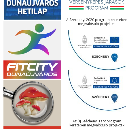
A Széchenyi 2020 program keretében
megvalósuló projektek
Az Új Széchenyi Terv program
keretében megvalósuló projektek