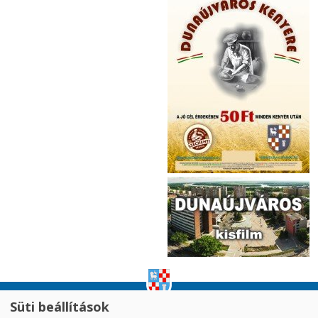
Süti beállítások