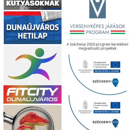
A Széchenyi 2020 program keretében
megvalósuló projektek