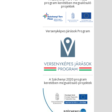
program keretében megvalósuló
projektek
Versenyképes Járások Program
A Széchenyi 2020 program
keretében megvalósuló projektek