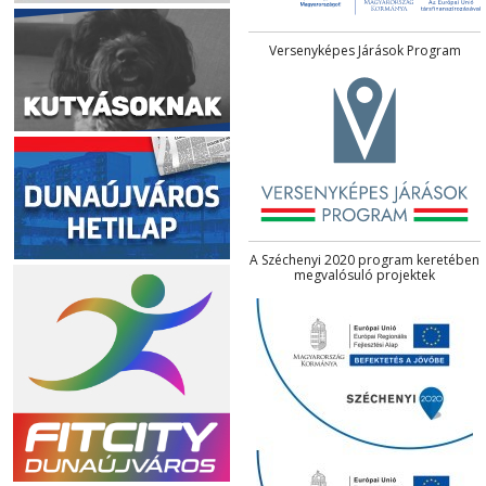
Versenyképes Járások Program
A Széchenyi 2020 program keretében
megvalósuló projektek