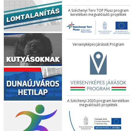
A Széchenyi Terv TOP Plusz program
keretében megvalósuló projektek
Versenyképes Járások Program
A Széchenyi 2020 program keretében
megvalósuló projektek