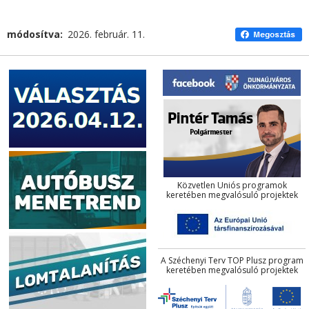
módosítva
2026. február. 11.
Közvetlen Uniós programok
keretében megvalósuló projektek
A Széchenyi Terv TOP Plusz program
keretében megvalósuló projektek