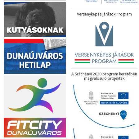
Versenyképes Járások Program
A Széchenyi 2020 program keretében
megvalósuló projektek