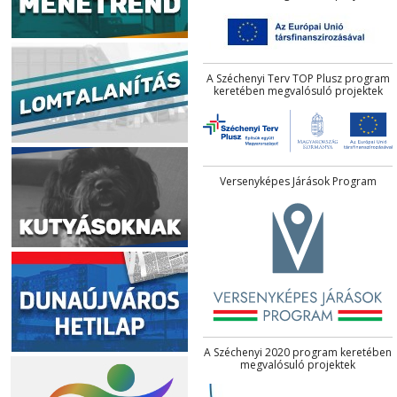
A Széchenyi Terv TOP Plusz program
keretében megvalósuló projektek
Versenyképes Járások Program
A Széchenyi 2020 program keretében
megvalósuló projektek