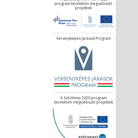
program keretében megvalósuló
projektek
Versenyképes Járások Program
A Széchenyi 2020 program
keretében megvalósuló projektek