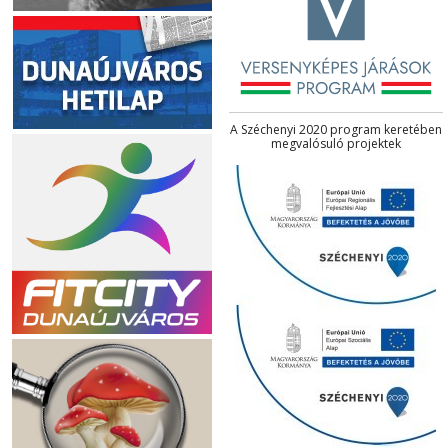
A Széchenyi 2020 program keretében
megvalósuló projektek