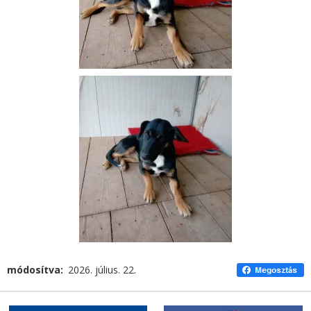
módosítva
2026. július. 22.