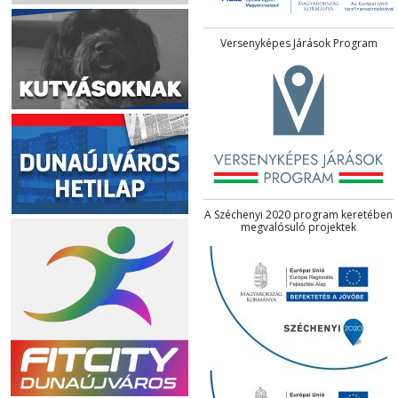
Versenyképes Járások Program
A Széchenyi 2020 program keretében
megvalósuló projektek