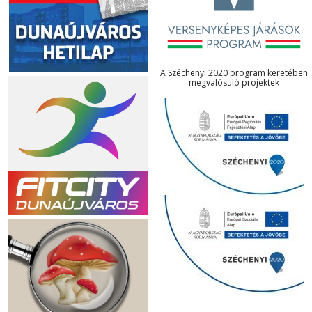
A Széchenyi 2020 program keretében
megvalósuló projektek