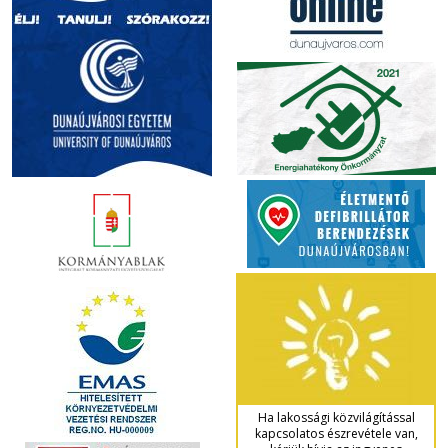
Ha lakossági közvilágítással
kapcsolatos észrevétele van,