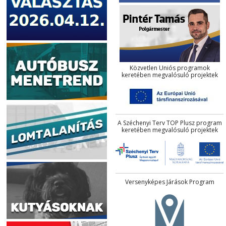
Közvetlen Uniós programok
keretében megvalósuló projektek
A Széchenyi Terv TOP Plusz program
keretében megvalósuló projektek
Versenyképes Járások Program