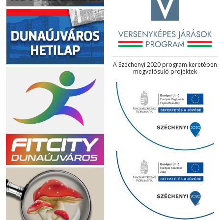
A Széchenyi 2020 program keretében
megvalósuló projektek