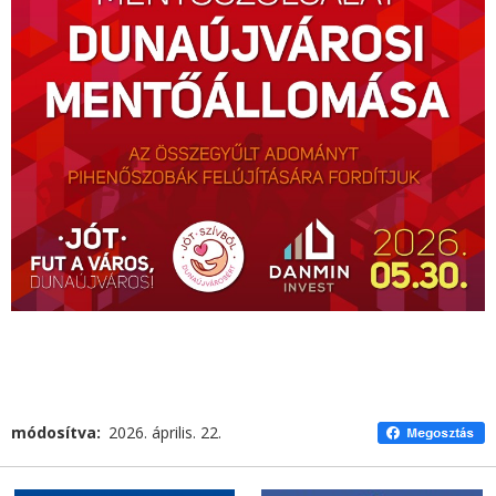
módosítva
2026. április. 22.