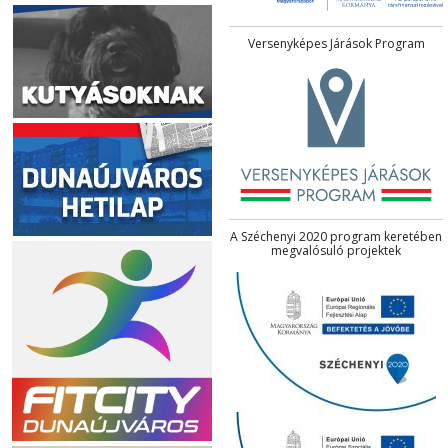
Versenyképes Járások Program
A Széchenyi 2020 program keretében
megvalósuló projektek