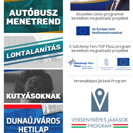
Közvetlen Uniós programok
keretében megvalósuló projektek
A Széchenyi Terv TOP Plusz program
keretében megvalósuló projektek
Versenyképes Járások Program