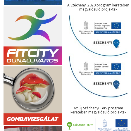
A Széchenyi 2020 program keretében
megvalósuló projektek
Az Új Széchenyi Terv program
keretében megvalósuló projektek