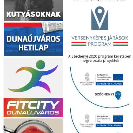
A Széchenyi 2020 program keretében
megvalósuló projektek