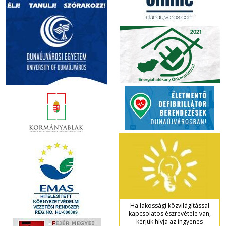
Ha lakossági közvilágítással
kapcsolatos észrevétele van,
kérjük hívja az ingyenes