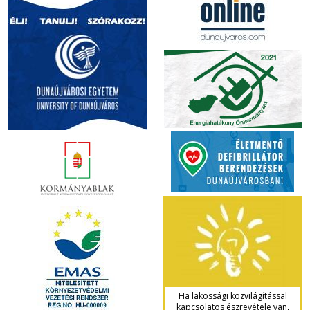
Ha lakossági közvilágítással
kapcsolatos észrevétele van,