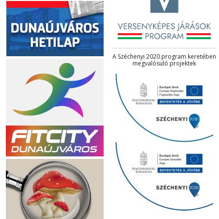
A Széchenyi 2020 program keretében
megvalósuló projektek