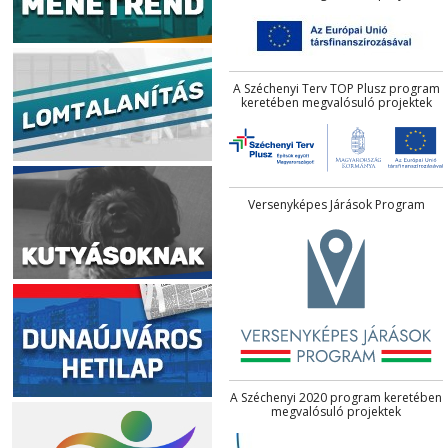
A Széchenyi Terv TOP Plusz program
keretében megvalósuló projektek
Versenyképes Járások Program
A Széchenyi 2020 program keretében
megvalósuló projektek