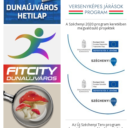
A Széchenyi 2020 program keretében
megvalósuló projektek
Az Új Széchenyi Terv program