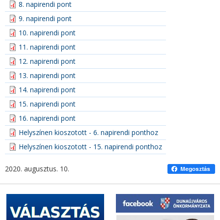
8. napirendi pont
9. napirendi pont
10. napirendi pont
11. napirendi pont
12. napirendi pont
13. napirendi pont
14. napirendi pont
15. napirendi pont
16. napirendi pont
Helyszínen kioszotott - 6. napirendi ponthoz
Helyszínen kioszotott - 15. napirendi ponthoz
2020. augusztus. 10.