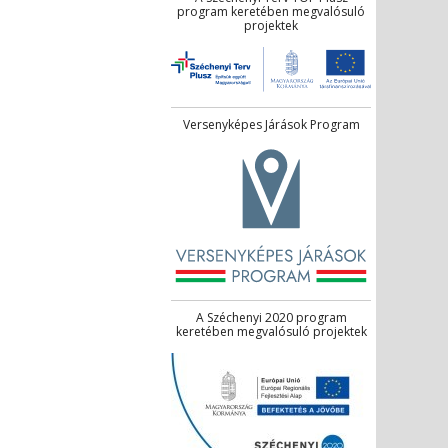
program keretében megvalósuló
projektek
Versenyképes Járások Program
A Széchenyi 2020 program
keretében megvalósuló projektek