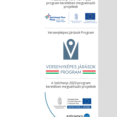
program keretében megvalósuló
projektek
Versenyképes Járások Program
A Széchenyi 2020 program
keretében megvalósuló projektek