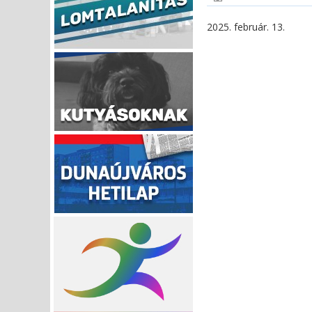
2025. február. 13.