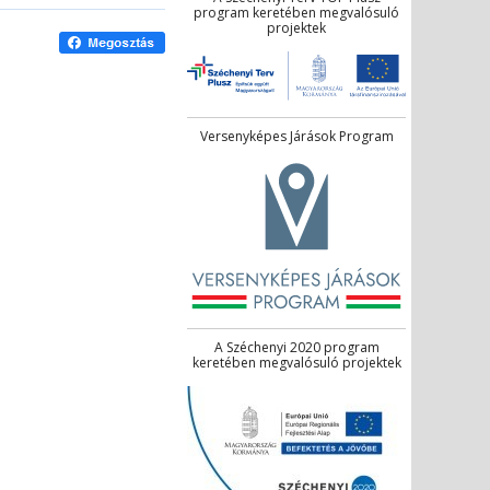
program keretében megvalósuló
projektek
Versenyképes Járások Program
A Széchenyi 2020 program
keretében megvalósuló projektek