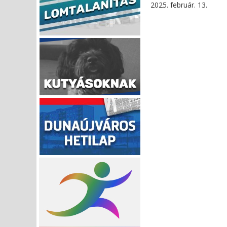
2025. február. 13.