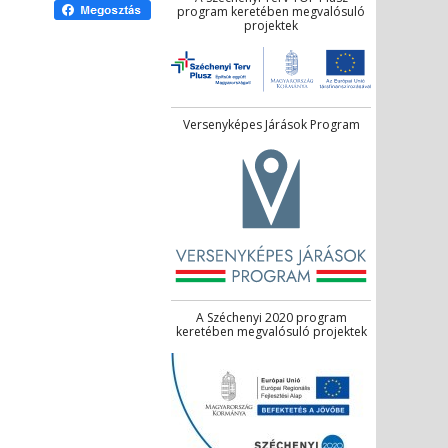
program keretében megvalósuló
projektek
Versenyképes Járások Program
A Széchenyi 2020 program
keretében megvalósuló projektek