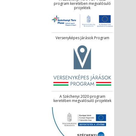
program keretében megvalósuló
projektek
Versenyképes Járások Program
A Széchenyi 2020 program
keretében megvalósuló projektek