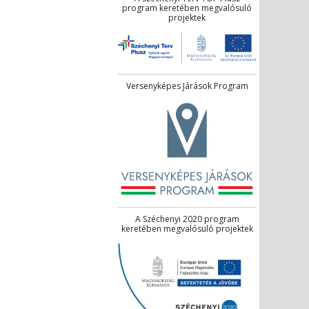
program keretében megvalósuló
projektek
Versenyképes Járások Program
A Széchenyi 2020 program
keretében megvalósuló projektek