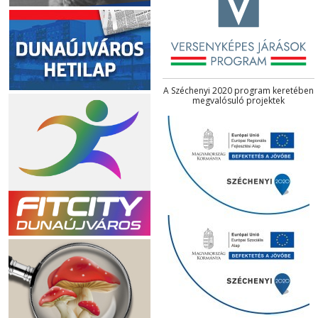
A Széchenyi 2020 program keretében
megvalósuló projektek