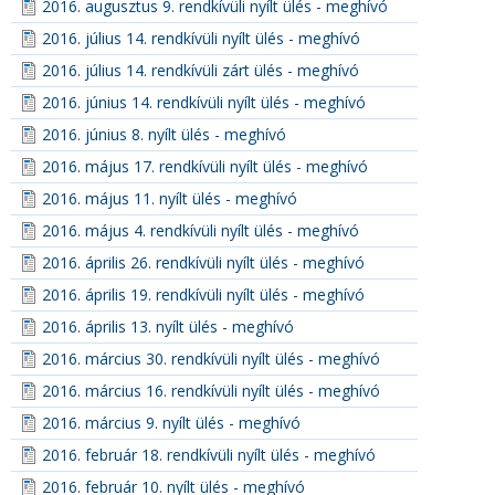
2016. augusztus 9. rendkívüli nyílt ülés - meghívó
2016. július 14. rendkívüli nyílt ülés - meghívó
2016. július 14. rendkívüli zárt ülés - meghívó
2016. június 14. rendkívüli nyílt ülés - meghívó
2016. június 8. nyílt ülés - meghívó
2016. május 17. rendkívüli nyílt ülés - meghívó
2016. május 11. nyílt ülés - meghívó
2016. május 4. rendkívüli nyílt ülés - meghívó
2016. április 26. rendkívüli nyílt ülés - meghívó
2016. április 19. rendkívüli nyílt ülés - meghívó
2016. április 13. nyílt ülés - meghívó
2016. március 30. rendkívüli nyílt ülés - meghívó
2016. március 16. rendkívüli nyílt ülés - meghívó
2016. március 9. nyílt ülés - meghívó
2016. február 18. rendkívüli nyílt ülés - meghívó
2016. február 10. nyílt ülés - meghívó