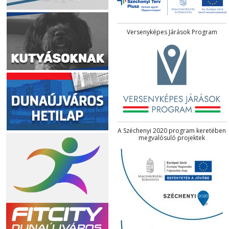
Versenyképes Járások Program
A Széchenyi 2020 program keretében
megvalósuló projektek